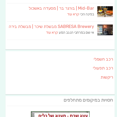
Mid-Bar | בורגר בר | מסעדה באשכול
בפינה הכי
קרא עוד
SABRESA Brewery מבשלת שיכר | מבשלת בירה
אי שם במרחבי הנגב המע
קרא עוד
רכב חשמלי
רכב תפעולי
ריקשות
חסויות במיקומים מתחלפים