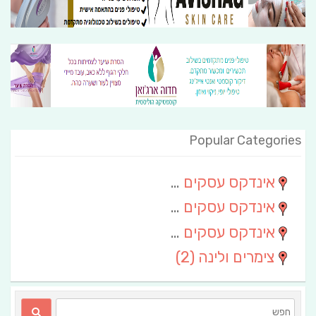
Popular Categories
אינדקס עסקים מרחבי
(111)
אינדקס עסקים חבל שלום
(13)
אינדקס עסקים ארצי
(6)
צימרים ולינה
(2)