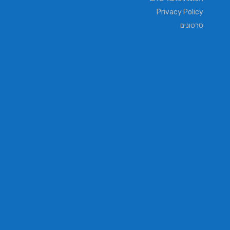
Privacy Policy
סרטונים