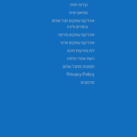
קירות ימית
מוזיאון ימית
אינדקס עסקים חבל שלום
צימרים ולינה
אינדקס עסקים מרחבי
אינדקס עסקים ארצי
לוח מודעות חינם
רשת אתרי הלוויין
תמונות מחבל שלום
Privacy Policy
סרטונים