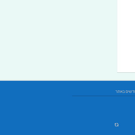
דשים באתר