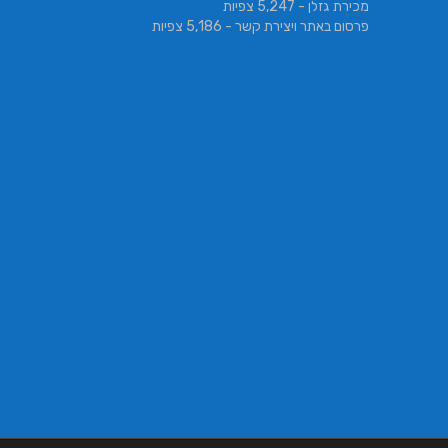
מכירת גזלן
- 5,247 צפיות
פרסום באתר ויצירת קשר
- 5,186 צפיות