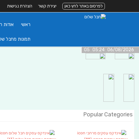
לפרסום באתר לחץ כאן
יצירת קשר
הצהרת נגישות
ראשי
אודות ה
תמונות מחבל של
06/08/2026 05:24 05
Popular Categories