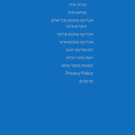
קירות ימית
מוזיאון ימית
אינדקס עסקים חבל שלום
צימרים ולינה
אינדקס עסקים מרחבי
אינדקס עסקים ארצי
לוח מודעות חינם
רשת אתרי הלוויין
תמונות מחבל שלום
Privacy Policy
סרטונים