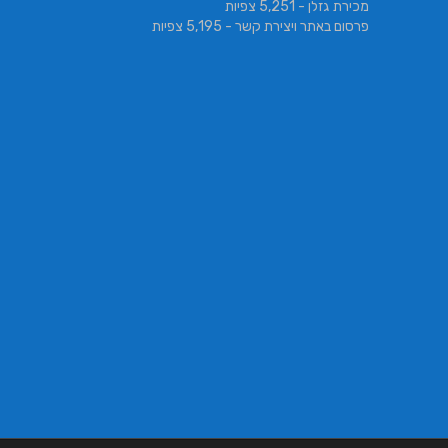
מכירת גזלן
- 5,251 צפיות
פרסום באתר ויצירת קשר
- 5,195 צפיות