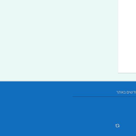
דשים באתר