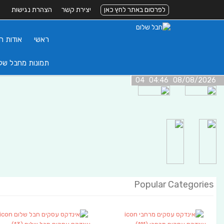
לפרסום באתר לחץ כאן
יצירת קשר
הצהרת נגישות
ראשי
אודות ה
תמונות מחבל של
08/08/2026 04:46 04
Popular Categories