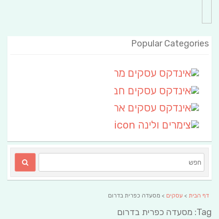
Popular Categories
אינדקס עסקים מרחבי
(111)
אינדקס עסקים חבל שלום
אינדקס עסקים ארצי
(6)
צימרים ולינה
(2)
דף הבית
>
עסקים
> מסעדה כפרית בדרום
Tag: מסעדה כפרית בדרום