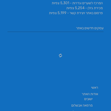
המרכז לשערים וגדרות
- 5,301 צפיות
מכירת גזלן
- 5,254 צפיות
פרסום באתר ויצירת קשר
- 5,199 צפיות
עסקים חדשים באתר
ראשי
אודות האתר
ישובים
מרפאה אבשלום