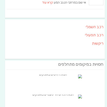
אי שם במרחבי הנגב המע
קרא עוד
רכב חשמלי
רכב תפעולי
ריקשות
חסויות במיקומים מתחלפים