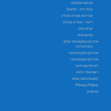
מרפאה אבשלום
ציבור דתי – חלוציות
אנדרטת אוגדת הפלדה
דיונה – מתנ"ס קהילתי
קירות ימית
מוזיאון ימית
אינדקס עסקים חבל שלום
צימרים ולינה
אינדקס עסקים מרחבי
אינדקס עסקים ארצי
לוח מודעות חינם
רשת אתרי הלוויין
תמונות מחבל שלום
Privacy Policy
סרטונים