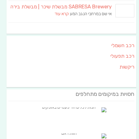
SABRESA Brewery מבשלת שיכר | מבשלת בירה
אי שם במרחבי הנגב המע
קרא עוד
רכב חשמלי
רכב תפעולי
ריקשות
חסויות במיקומים מתחלפים