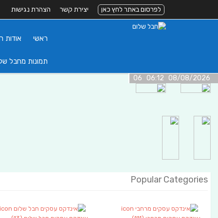
לפרסום באתר לחץ כאן
יצירת קשר
הצהרת נגישות
ראשי
אודות ה
תמונות מחבל של
08/08/2026 06:12 06
Popular Categories