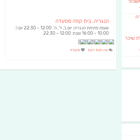
שכול
דה
הנגריה, בית קפה מסעדה
שעות פתיחת הנגריה: יום ג’, ד’, ה’: 12:00 – 22:30 יום ו’:
10:00 – 16:00 שבת: 12:00 – 22:30
SAB מבשלת שיכר
אין חוות דעת
מועדף