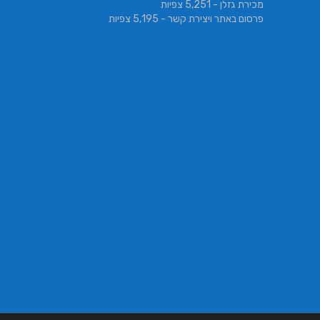
מכירת גזלן
- 5,251 צפיות
פרסום באתר ויצירת קשר
- 5,195 צפיות