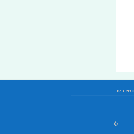
דשים באתר