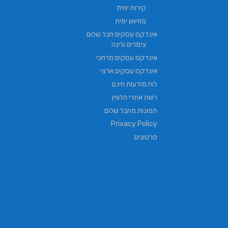
קירות ימית
מוזיאון ימית
אינדקס עסקים חבל שלום
צימרים ולינה
אינדקס עסקים מרחבי
אינדקס עסקים ארצי
לוח מודעות חינם
רשת אתרי הלוויין
תמונות מחבל שלום
Privacy Policy
סרטונים