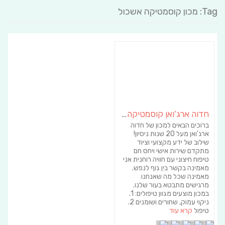
Tag: מכון קוסמטיקה אשכול
חדוה ארג’ואן קוסמטיקה הוליסטית
ברוכים הבאים למכון של חדוה
ארג'ואן מעל 20 שנות ניסיון!
שילוב של ידע מקצועי וציוד
מתקדם שירות אישי ויחס חם
טיפוח חיצוני עם חוויה רוחנית אני
מאמינה בקשר בין גוף לנפש.
מאמינה שכל מה שאנחנו
מרגישים מתבטא בעור שלנו.
במכון מוצעים מגוון טיפולים: 1.
ניקוי עמוק, שחורים ושומנים 2.
טיפול
קרא עוד