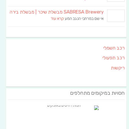
SABRESA Brewery מבשלת שיכר | מבשלת בירה
אי שם במרחבי הנגב המע
קרא עוד
רכב חשמלי
רכב תפעולי
ריקשות
חסויות במיקומים מתחלפים