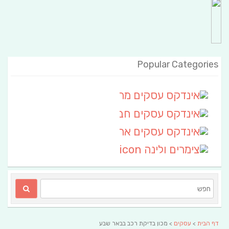
Popular Categories
אינדקס עסקים מרחבי
(111)
אינדקס עסקים חבל שלום
אינדקס עסקים ארצי
(6)
צימרים ולינה
(2)
דף הבית
>
עסקים
> מכון בדיקת רכב בבאר שבע