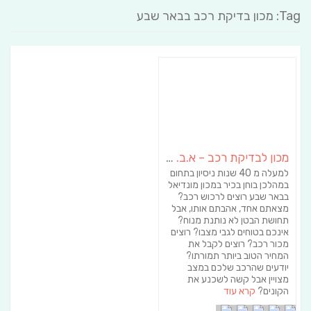
Tag: מכון בדיקת רכב בבאר שבע
מכון לבדיקת רכב – א.ב. שמואל
למעלה מ 40 שנות ניסיון בתחום
במהלכן בוחן בכיר במכון מונדיאל
בבאר שבע רוצים לרכוש רכב?
מצאתם אחד, אהבתם אותו, אבל
תחושת הבטן לא נותנת מנוח?
אינכם בטוחים לגבי מצבו? רוצים
מכור רכב? רוצים לקבל את
המחיר הטוב ביותר תמורתו?
יודעים שהרכב שלכם במצב
מצויין אבל קשה לשכנע את
הקונים?
קרא עוד