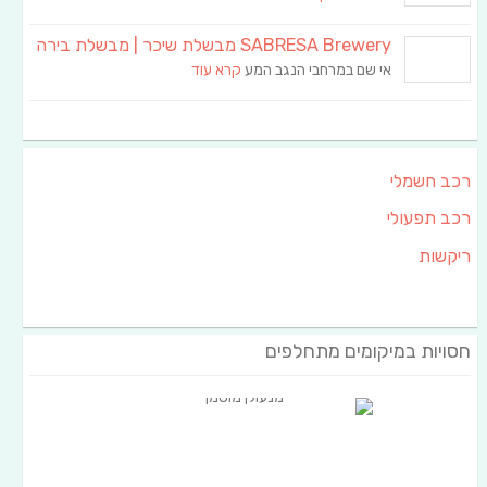
SABRESA Brewery מבשלת שיכר | מבשלת בירה
אי שם במרחבי הנגב המע
קרא עוד
רכב חשמלי
רכב תפעולי
ריקשות
חסויות במיקומים מתחלפים