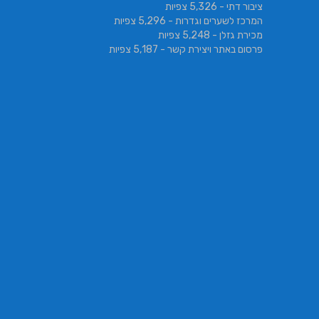
ציבור דתי
- 5,326 צפיות
המרכז לשערים וגדרות
- 5,296 צפיות
מכירת גזלן
- 5,248 צפיות
פרסום באתר ויצירת קשר
- 5,187 צפיות