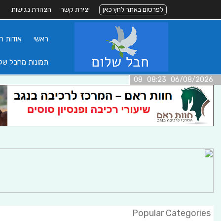
לפרסום באתר לחץ כאן
יצירת קשר
הצהרת נגישות
ראשי
אודות ה
תמונות מחבל של
06/08/2026 08:23 08
Popular Categories