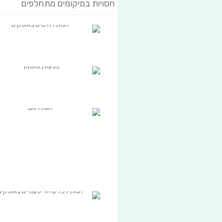
חסויות במיקומים מתחלפים