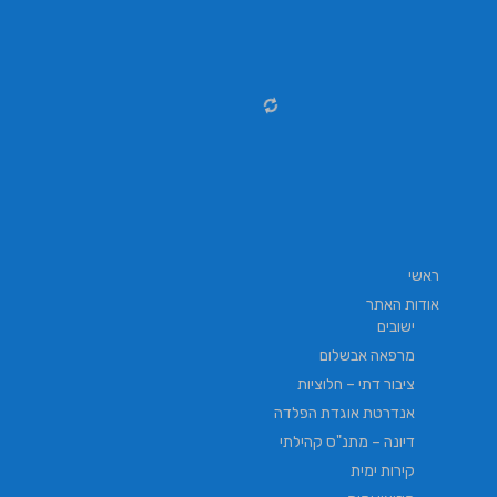
ראשי
אודות האתר
ישובים
מרפאה אבשלום
ציבור דתי – חלוציות
אנדרטת אוגדת הפלדה
דיונה – מתנ"ס קהילתי
קירות ימית