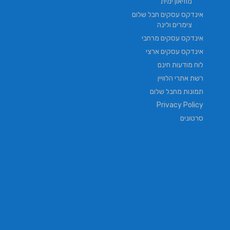
מוזיאון ימית
אינדקס עסקים חבל שלום
צימרים ולינה
אינדקס עסקים מרחבי
אינדקס עסקים ארצי
לוח מודעות חינם
רשת אתרי הלוויין
תמונות מחבל שלום
Privacy Policy
סרטונים