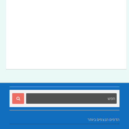
הדפים הנצפים ביותר