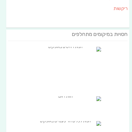
ריקשות
חסויות במיקומים מתחלפים