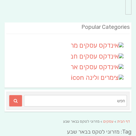
Popular Categories
אינדקס עסקים מרחבי
(111)
אינדקס עסקים חבל שלום
אינדקס עסקים ארצי
(6)
צימרים ולינה
(2)
דף הבית
>
עסקים
> מזרוני לטקס בבאר שבע
Tag: מזרוני לטקס בבאר שבע