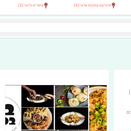
אינדקס עסקים ארצי
(6)
צימרים ולינה
(2)
|
נים