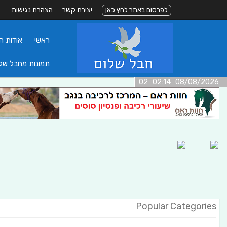
לפרסום באתר לחץ כאן
יצירת קשר
הצהרת נגישות
ראשי
אודות ה
תמונות מחבל של
08/08/2026 02:14 02
Popular Categories