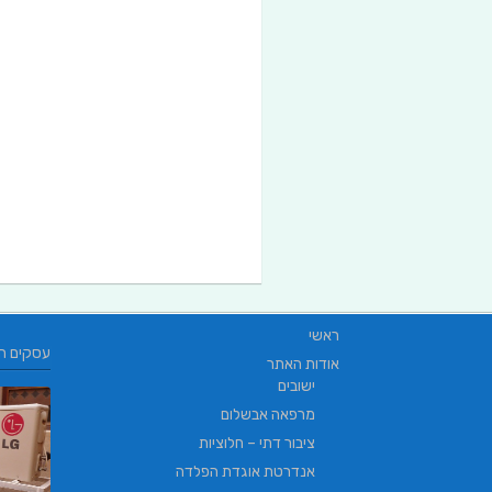
ראשי
עסקים ח
אודות האתר
ישובים
מרפאה אבשלום
ציבור דתי – חלוציות
אנדרטת אוגדת הפלדה