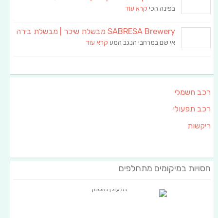
בפינה הכי
קרא עוד
SABRESA Brewery מבשלת שיכר | מבשלת בירה
אי שם במרחבי הנגב המע
קרא עוד
רכב חשמלי
רכב תפעולי
ריקשות
חסויות במיקומים מתחלפים