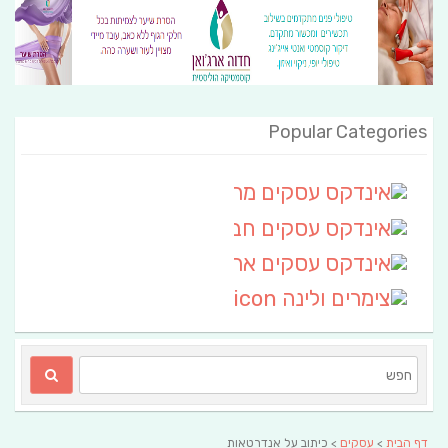
Popular Categories
אינדקס עסקים מרחבי
(111)
אינדקס עסקים חבל שלום
אינדקס עסקים ארצי
(6)
צימרים ולינה
(2)
דף הבית
>
עסקים
> כיתוב על אנדרטאות