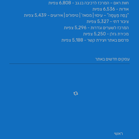
חוות ראם – המרכז לרכיבה בנגב
- 6,808 צפיות
אודות
- 6,536 צפיות
"נַסֵּה מְעַסֶּה" – עיסוי | מסאז' | טיפולים | אירועים
- 5,439 צפיות
ציבור דתי
- 5,327 צפיות
המרכז לשערים וגדרות
- 5,296 צפיות
מכירת גזלן
- 5,250 צפיות
פרסום באתר ויצירת קשר
- 5,188 צפיות
עסקים חדשים באתר
ראשי