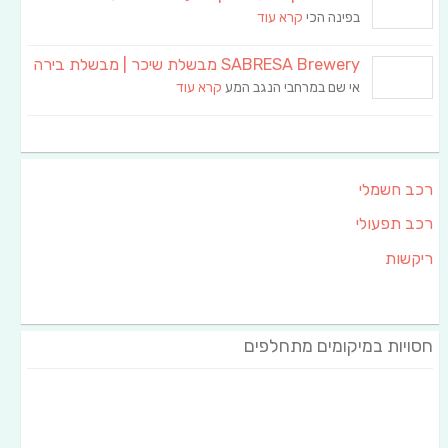
בפינה הכי
קרא עוד
SABRESA Brewery מבשלת שיכר | מבשלת בירה
אי שם במרחבי הנגב המע
קרא עוד
רכב חשמלי
רכב תפעולי
ריקשות
חסויות במיקומים מתחלפים