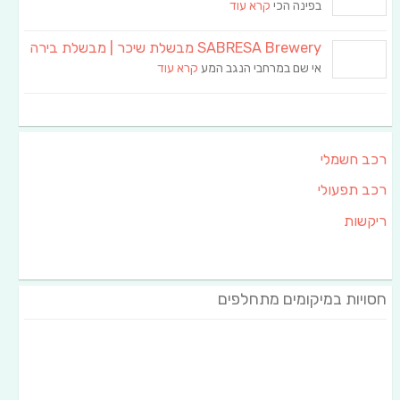
בפינה הכי
קרא עוד
SABRESA Brewery מבשלת שיכר | מבשלת בירה
אי שם במרחבי הנגב המע
קרא עוד
רכב חשמלי
רכב תפעולי
ריקשות
חסויות במיקומים מתחלפים