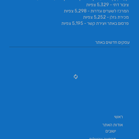
ציבור דתי
- 5,329 צפיות
המרכז לשערים וגדרות
- 5,298 צפיות
מכירת גזלן
- 5,252 צפיות
פרסום באתר ויצירת קשר
- 5,195 צפיות
עסקים חדשים באתר
ראשי
אודות האתר
ישובים