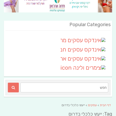
Popular Categories
אינדקס עסקים מרחבי
(111)
אינדקס עסקים חבל שלום
אינדקס עסקים ארצי
(6)
צימרים ולינה
(2)
דף הבית
>
עסקים
> ייעוץ כלכלי בדרום
Tag: ייעוץ כלכלי בדרום