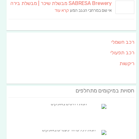
SABRESA Brewery מבשלת שיכר | מבשלת בירה
אי שם במרחבי הנגב המע
קרא עוד
רכב חשמלי
רכב תפעולי
ריקשות
חסויות במיקומים מתחלפים