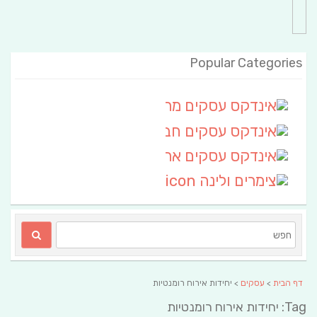
Popular Categories
אינדקס עסקים מרחבי
(111)
אינדקס עסקים חבל שלום
אינדקס עסקים ארצי
(6)
צימרים ולינה
(2)
דף הבית
>
עסקים
> יחידות אירוח רומנטיות
Tag: יחידות אירוח רומנטיות