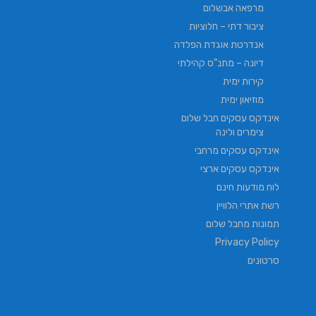
מרפאה אבשלום
ציבור דתי – חלוציות
אנדרטת אוגדת הפלדה
דיונה – מתנ"ס קהילתי
קירות ימית
מוזיאון ימית
אינדקס עסקים חבל שלום
צימרים ולינה
אינדקס עסקים מרחבי
אינדקס עסקים ארצי
לוח מודעות חינם
רשת אתרי הלוויין
תמונות מחבל שלום
Privacy Policy
סרטונים