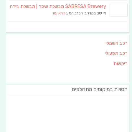
SABRESA Brewery מבשלת שיכר | מבשלת בירה
אי שם במרחבי הנגב המע
קרא עוד
רכב חשמלי
רכב תפעולי
ריקשות
חסויות במיקומים מתחלפים