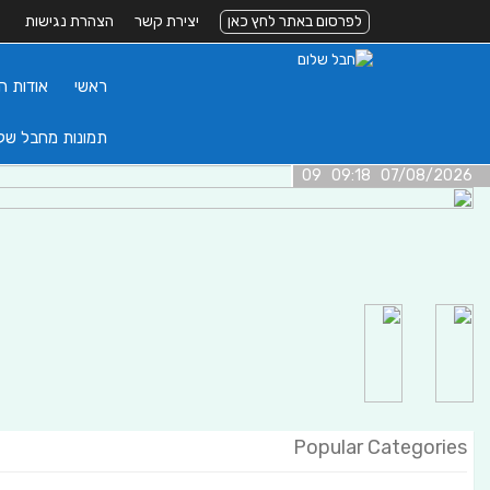
לפרסום באתר לחץ כאן
יצירת קשר
הצהרת נגישות
ראשי
אודות ה
תמונות מחבל של
07/08/2026 09:18 09
Popular Categories