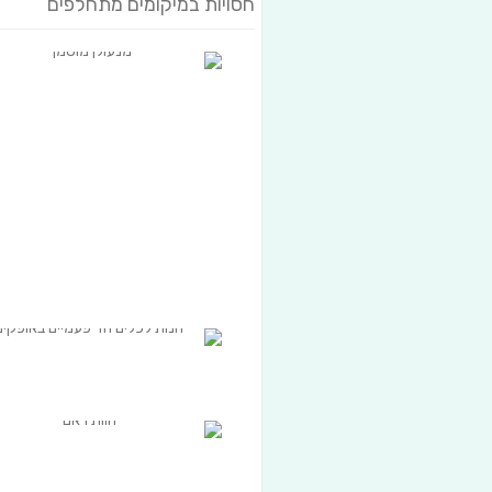
חסויות במיקומים מתחלפים