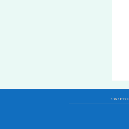
דשים באתר