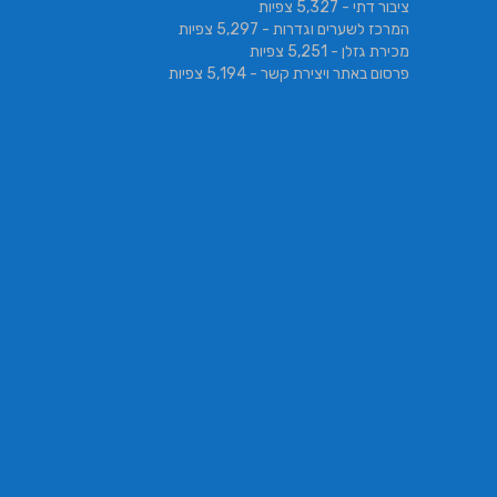
ציבור דתי
- 5,327 צפיות
המרכז לשערים וגדרות
- 5,297 צפיות
מכירת גזלן
- 5,251 צפיות
פרסום באתר ויצירת קשר
- 5,194 צפיות