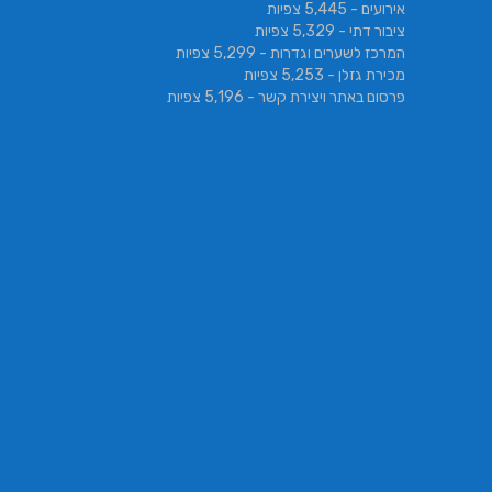
אירועים
- 5,445 צפיות
ציבור דתי
- 5,329 צפיות
המרכז לשערים וגדרות
- 5,299 צפיות
מכירת גזלן
- 5,253 צפיות
פרסום באתר ויצירת קשר
- 5,196 צפיות