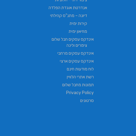
אנדרטת אוגדת הפלדה
דיונה – מתנ"ס קהילתי
קירות ימית
מוזיאון ימית
אינדקס עסקים חבל שלום
צימרים ולינה
אינדקס עסקים מרחבי
אינדקס עסקים ארצי
לוח מודעות חינם
רשת אתרי הלוויין
תמונות מחבל שלום
Privacy Policy
סרטונים