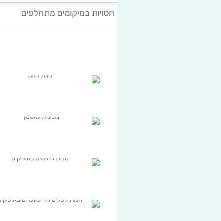
חסויות במיקומים מתחלפים