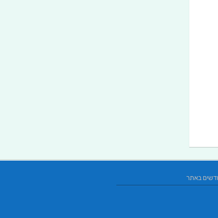
דשים באתר