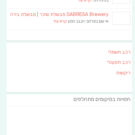
בפינה הכי
קרא עוד
SABRESA Brewery מבשלת שיכר | מבשלת בירה
אי שם במרחבי הנגב המע
קרא עוד
רכב חשמלי
רכב תפעולי
ריקשות
חסויות במיקומים מתחלפים