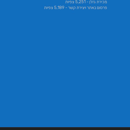
מכירת גזלן
- 5,251 צפיות
פרסום באתר ויצירת קשר
- 5,189 צפיות