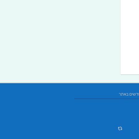
דשים באתר