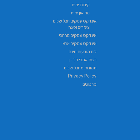
קירות ימית
מוזיאון ימית
אינדקס עסקים חבל שלום
צימרים ולינה
אינדקס עסקים מרחבי
אינדקס עסקים ארצי
לוח מודעות חינם
רשת אתרי הלוויין
תמונות מחבל שלום
Privacy Policy
סרטונים