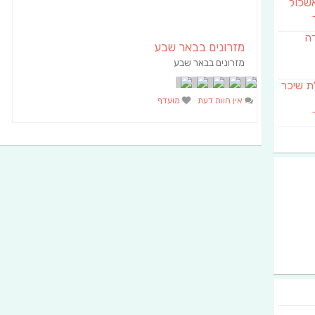
שכול
דה
מזרונים בבאר שבע
מזרונים בבאר שבע
SAB מבשלת שיכר
אין חוות דעת
מועדף