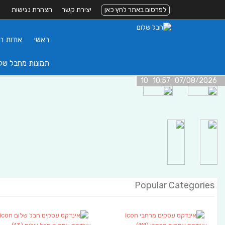
לפרסום באתר לחץ כאן
יצירת קשר
הצהרת נגישות
ראשי
אודות ה
תמונות מחבל של
07/08/2026 10:57 10
Popular Categories