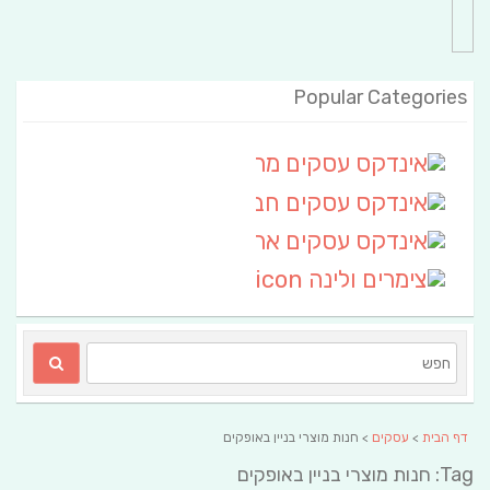
Popular Categories
אינדקס עסקים מרחבי
(111)
אינדקס עסקים חבל שלום
אינדקס עסקים ארצי
(6)
צימרים ולינה
(2)
דף הבית
>
עסקים
> חנות מוצרי בניין באופקים
Tag: חנות מוצרי בניין באופקים