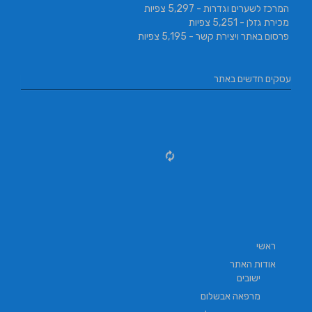
המרכז לשערים וגדרות
- 5,297 צפיות
מכירת גזלן
- 5,251 צפיות
פרסום באתר ויצירת קשר
- 5,195 צפיות
עסקים חדשים באתר
ראשי
אודות האתר
ישובים
מרפאה אבשלום