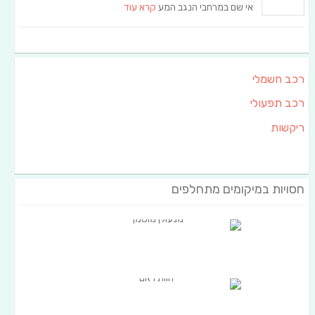
אי שם במרחבי הנגב המע
קרא עוד
רכב חשמלי
רכב תפעולי
ריקשות
חסויות במיקומים מתחלפים