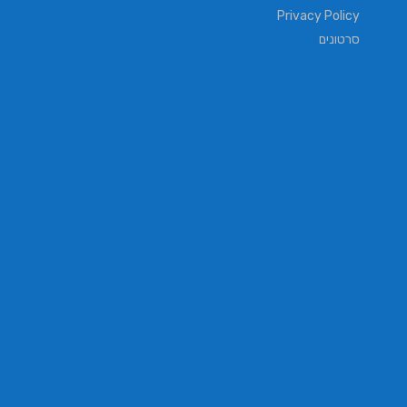
Privacy Policy
סרטונים