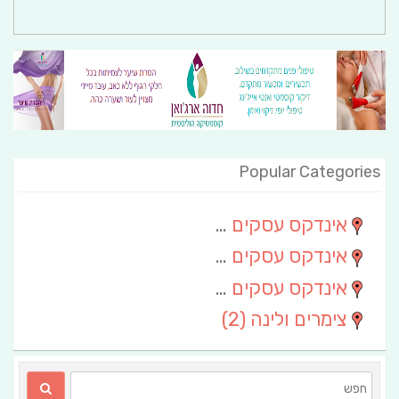
Popular Categories
אינדקס עסקים מרחבי
(111)
אינדקס עסקים חבל שלום
(13)
אינדקס עסקים ארצי
(6)
צימרים ולינה
(2)