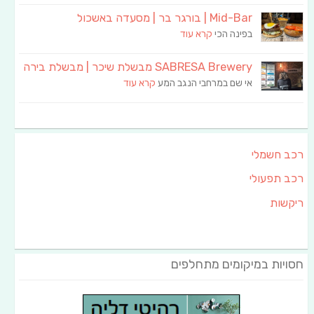
Mid-Bar | בורגר בר | מסעדה באשכול
בפינה הכי
קרא עוד
SABRESA Brewery מבשלת שיכר | מבשלת בירה
אי שם במרחבי הנגב המע
קרא עוד
רכב חשמלי
רכב תפעולי
ריקשות
חסויות במיקומים מתחלפים