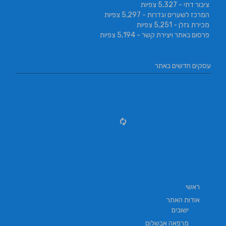
ציבור דתי
- 5,327 צפיות
המרכז לשערים וגדרות
- 5,297 צפיות
מכירת גזלן
- 5,251 צפיות
פרסום באתר ויצירת קשר
- 5,194 צפיות
עסקים חדשים באתר
ראשי
אודות האתר
ישובים
מרפאה אבשלום