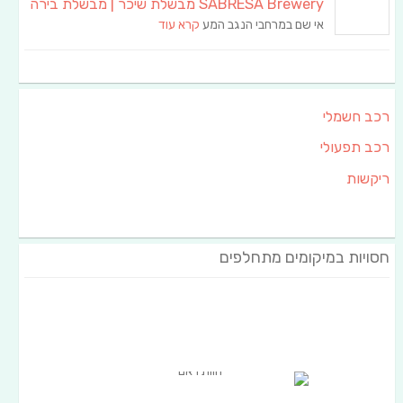
SABRESA Brewery מבשלת שיכר | מבשלת בירה
אי שם במרחבי הנגב המע
קרא עוד
רכב חשמלי
רכב תפעולי
ריקשות
חסויות במיקומים מתחלפים