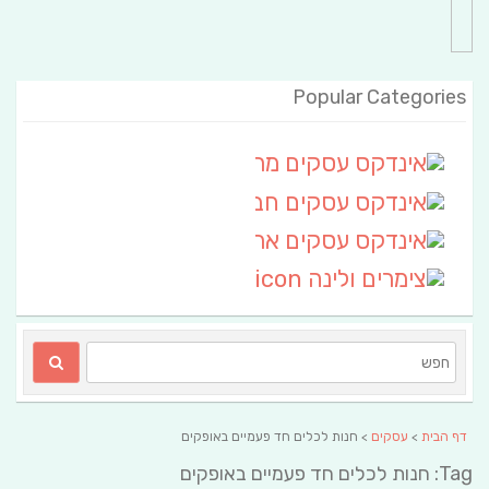
Popular Categories
אינדקס עסקים מרחבי
(111)
אינדקס עסקים חבל שלום
אינדקס עסקים ארצי
(6)
צימרים ולינה
(2)
דף הבית
>
עסקים
> חנות לכלים חד פעמיים באופקים
Tag: חנות לכלים חד פעמיים באופקים