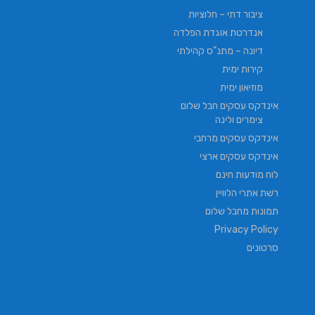
ציבור דתי – חלוציות
אנדרטת אוגדת הפלדה
דיונה – מתנ"ס קהילתי
קירות ימית
מוזיאון ימית
אינדקס עסקים חבל שלום
צימרים ולינה
אינדקס עסקים מרחבי
אינדקס עסקים ארצי
לוח מודעות חינם
רשת אתרי הלוויין
תמונות מחבל שלום
Privacy Policy
סרטונים