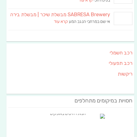
בפינה הכי
קרא עוד
SABRESA Brewery מבשלת שיכר | מבשלת בירה
אי שם במרחבי הנגב המע
קרא עוד
רכב חשמלי
רכב תפעולי
ריקשות
חסויות במיקומים מתחלפים