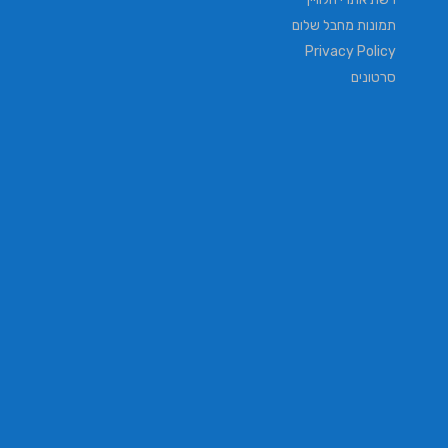
תמונות מחבל שלום
Privacy Policy
סרטונים