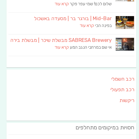
שלום לכם! שמי עפר פקר
קרא עוד
Mid-Bar | בורגר בר | מסעדה באשכול
בפינה הכי
קרא עוד
SABRESA Brewery מבשלת שיכר | מבשלת בירה
אי שם במרחבי הנגב המע
קרא עוד
רכב חשמלי
רכב תפעולי
ריקשות
חסויות במיקומים מתחלפים