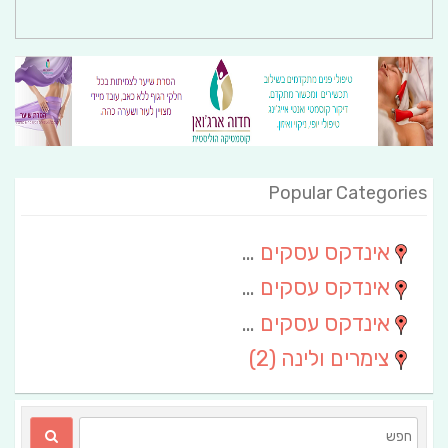
Popular Categories
אינדקס עסקים מרחבי
(111)
אינדקס עסקים חבל שלום
(13)
אינדקס עסקים ארצי
(6)
צימרים ולינה
(2)