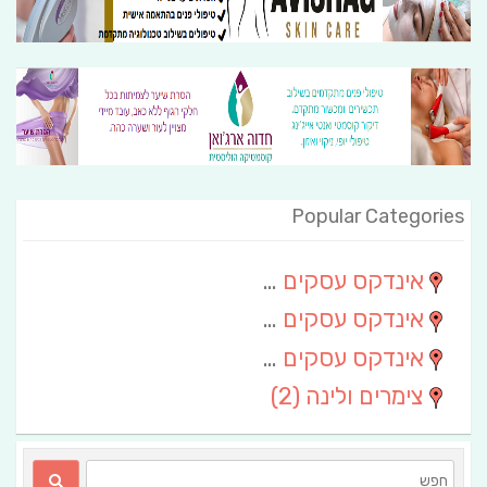
Popular Categories
אינדקס עסקים מרחבי
(111)
אינדקס עסקים חבל שלום
(13)
אינדקס עסקים ארצי
(6)
צימרים ולינה
(2)