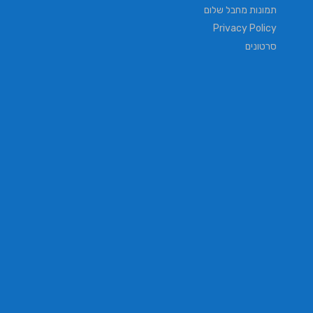
תמונות מחבל שלום
Privacy Policy
סרטונים