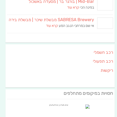
Mid-Bar | בורגר בר | מסעדה באשכול
בפינה הכי
קרא עוד
SABRESA Brewery מבשלת שיכר | מבשלת בירה
אי שם במרחבי הנגב המע
קרא עוד
רכב חשמלי
רכב תפעולי
ריקשות
חסויות במיקומים מתחלפים