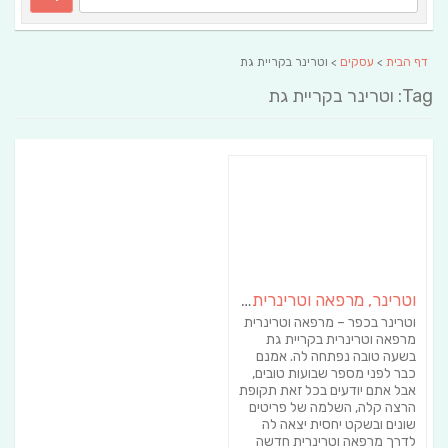
דף הבית
>
עסקים
> וטרינר בקריית גת
Tag: וטרינר בקריית גת
וטרינר, מרפאה וטרינרית בקרית גת
וטרינר בכפר – מרפאה וטרינרית
מרפאה וטרינרית בקריית גת
בשעה טובה נפתחה לה. אמנם
כבר לפני מספר שבועות טובים,
אבל אתם יודעים בכל זאת תקופת
הרצה קלה, השלמה של פריטים
שונים ובשקט יחסית יצאה לה
לדרך מרפאה וטרינרית חדשה