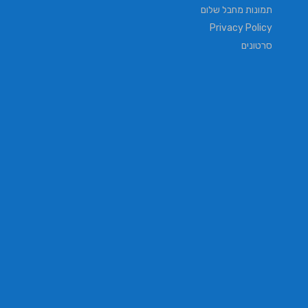
תמונות מחבל שלום
Privacy Policy
סרטונים