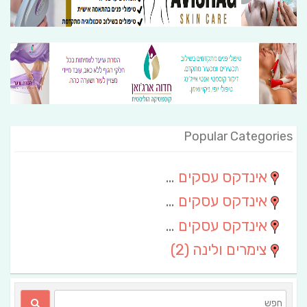
Popular Categories
אינדקס עסקים מרחבי
(111)
אינדקס עסקים חבל שלום
(13)
אינדקס עסקים ארצי
(6)
צימרים ולינה
(2)