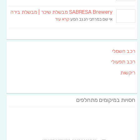
SABRESA Brewery מבשלת שיכר | מבשלת בירה
אי שם במרחבי הנגב המע
קרא עוד
רכב חשמלי
רכב תפעולי
ריקשות
חסויות במיקומים מתחלפים