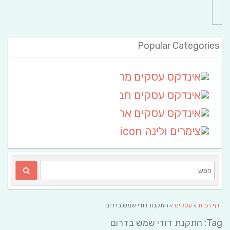
Popular Categories
אינדקס עסקים מרחבי
(111)
אינדקס עסקים חבל שלום
אינדקס עסקים ארצי
(6)
צימרים ולינה
(2)
דף הבית
>
עסקים
> התקנת דודי שמש בדרום
Tag: התקנת דודי שמש בדרום