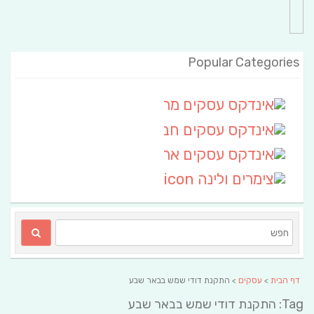
Popular Categories
אינדקס עסקים מרחבי
(111)
אינדקס עסקים חבל שלום
אינדקס עסקים ארצי
(6)
צימרים ולינה
(2)
דף הבית
>
עסקים
> התקנת דודי שמש בבאר שבע
Tag: התקנת דודי שמש בבאר שבע