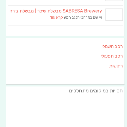
SABRESA Brewery מבשלת שיכר | מבשלת בירה
אי שם במרחבי הנגב המע
קרא עוד
רכב חשמלי
רכב תפעולי
ריקשות
חסויות במיקומים מתחלפים