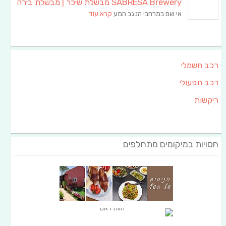
SABRESA Brewery מבשלת שיכר | מבשלת בירה
אי שם במרחבי הנגב המע
קרא עוד
רכב חשמלי
רכב תפעולי
ריקשות
חסויות במיקומים מתחלפים