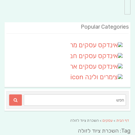
Popular Categories
אינדקס עסקים מרחבי
(111)
אינדקס עסקים חבל שלום
אינדקס עסקים ארצי
(6)
צימרים ולינה
(2)
דף הבית
>
עסקים
> השכרת ציוד לזולה
Tag: השכרת ציוד לזולה