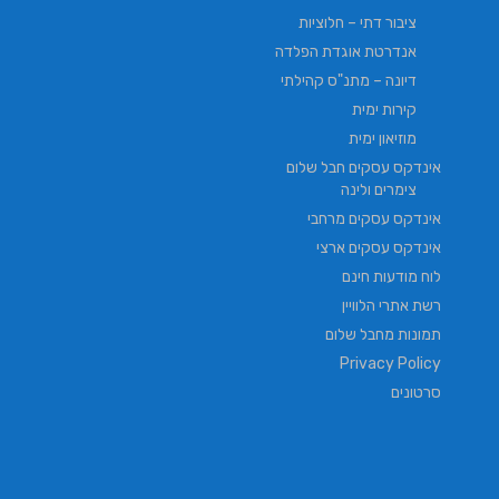
ציבור דתי – חלוציות
אנדרטת אוגדת הפלדה
דיונה – מתנ"ס קהילתי
קירות ימית
מוזיאון ימית
אינדקס עסקים חבל שלום
צימרים ולינה
אינדקס עסקים מרחבי
אינדקס עסקים ארצי
לוח מודעות חינם
רשת אתרי הלוויין
תמונות מחבל שלום
Privacy Policy
סרטונים