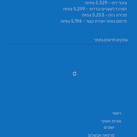
ציבור דתי
- 5,329 צפיות
המרכז לשערים וגדרות
- 5,299 צפיות
מכירת גזלן
- 5,253 צפיות
פרסום באתר ויצירת קשר
- 5,196 צפיות
עסקים חדשים באתר
ראשי
אודות האתר
ישובים
מרפאה אבשלום