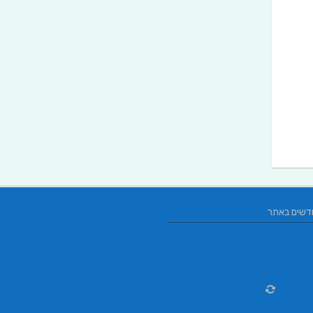
דשים באתר