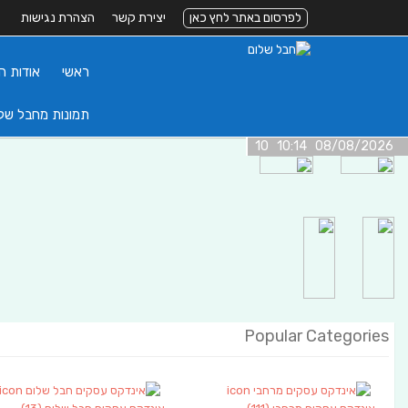
לפרסום באתר לחץ כאן
יצירת קשר
הצהרת נגישות
ראשי
אודות ה
תמונות מחבל של
08/08/2026 10:14 10
Popular Categories