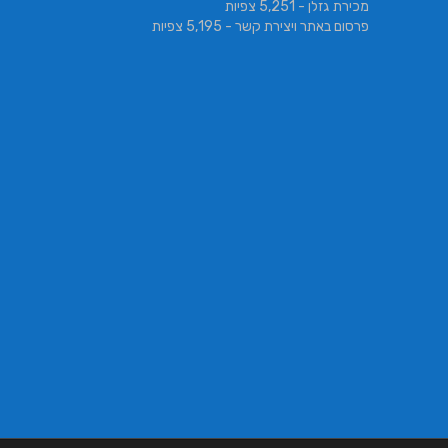
מכירת גזלן
- 5,251 צפיות
פרסום באתר ויצירת קשר
- 5,195 צפיות