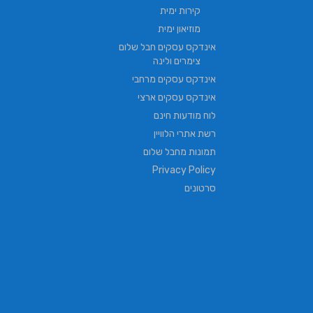
קירות ימית
מוזיאון ימית
אינדקס עסקים חבל שלום
צימרים ולינה
אינדקס עסקים מרחבי
אינדקס עסקים ארצי
לוח מודעות חינם
רשת אתרי הלוויין
תמונות מחבל שלום
Privacy Policy
סרטונים