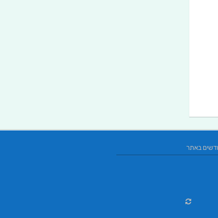
דשים באתר