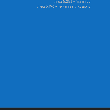
מכירת גזלן
- 5,253 צפיות
פרסום באתר ויצירת קשר
- 5,196 צפיות