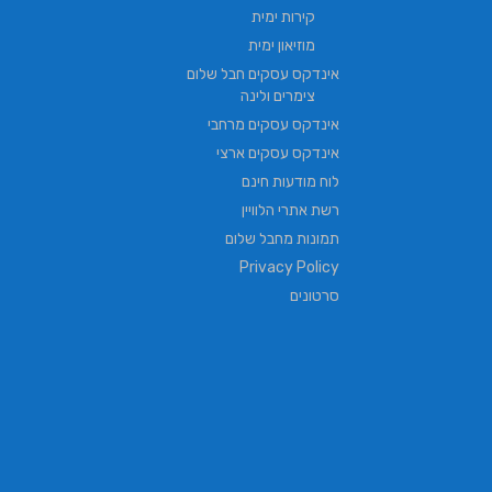
קירות ימית
מוזיאון ימית
אינדקס עסקים חבל שלום
צימרים ולינה
אינדקס עסקים מרחבי
אינדקס עסקים ארצי
לוח מודעות חינם
רשת אתרי הלוויין
תמונות מחבל שלום
Privacy Policy
סרטונים