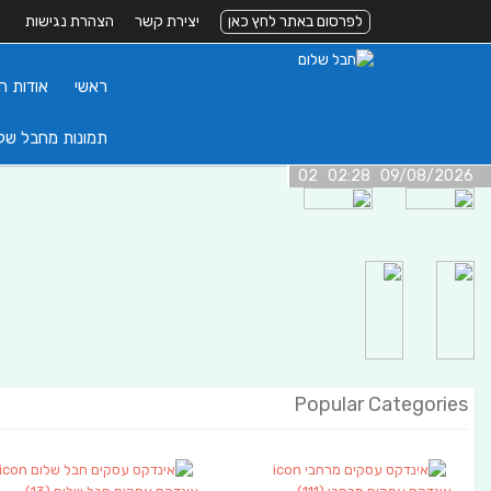
לפרסום באתר לחץ כאן
יצירת קשר
הצהרת נגישות
ראשי
אודות ה
תמונות מחבל של
09/08/2026 02:28 02
Popular Categories