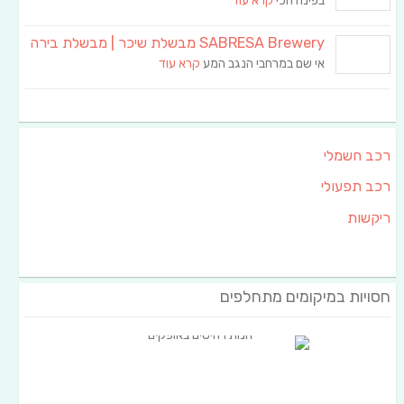
בפינה הכי
קרא עוד
SABRESA Brewery מבשלת שיכר | מבשלת בירה
אי שם במרחבי הנגב המע
קרא עוד
רכב חשמלי
רכב תפעולי
ריקשות
חסויות במיקומים מתחלפים