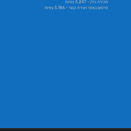
מכירת גזלן
- 5,247 צפיות
פרסום באתר ויצירת קשר
- 5,186 צפיות