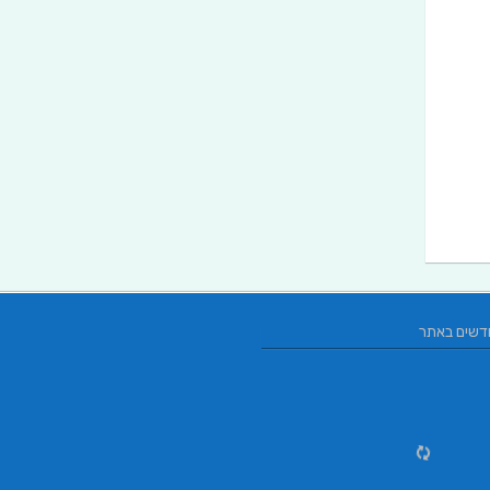
דשים באתר