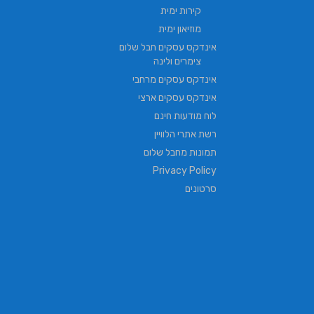
קירות ימית
מוזיאון ימית
אינדקס עסקים חבל שלום
צימרים ולינה
אינדקס עסקים מרחבי
אינדקס עסקים ארצי
לוח מודעות חינם
רשת אתרי הלוויין
תמונות מחבל שלום
Privacy Policy
סרטונים