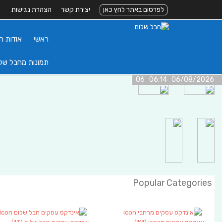
לפרסום באתר לחץ כאן
יצירת קשר
הצהרת נגישות
ראשי
אודות ה
תמונות מחבל של
06/08/2026 06:14 06
Popular Categories