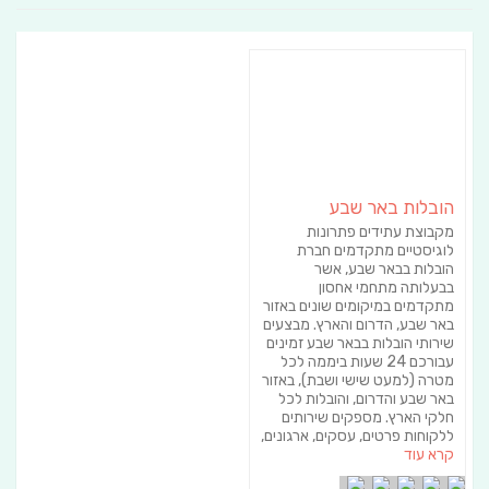
הובלות באר שבע
מקבוצת עתידים פתרונות
לוגיסטיים מתקדמים חברת
הובלות בבאר שבע, אשר
בבעלותה מתחמי אחסון
מתקדמים במיקומים שונים באזור
באר שבע, הדרום והארץ. מבצעים
שירותי הובלות בבאר שבע זמינים
עבורכם 24 שעות ביממה לכל
מטרה (למעט שישי ושבת), באזור
באר שבע והדרום, והובלות לכל
חלקי הארץ. מספקים שירותים
ללקוחות פרטים, עסקים, ארגונים,
קרא עוד