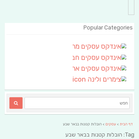
Popular Categories
אינדקס עסקים מרחבי
(111)
אינדקס עסקים חבל שלום
אינדקס עסקים ארצי
(6)
צימרים ולינה
(2)
דף הבית
>
עסקים
> הובלות קטנות בבאר שבע
Tag: הובלות קטנות בבאר שבע