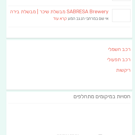
SABRESA Brewery מבשלת שיכר | מבשלת בירה
אי שם במרחבי הנגב המע
קרא עוד
רכב חשמלי
רכב תפעולי
ריקשות
חסויות במיקומים מתחלפים