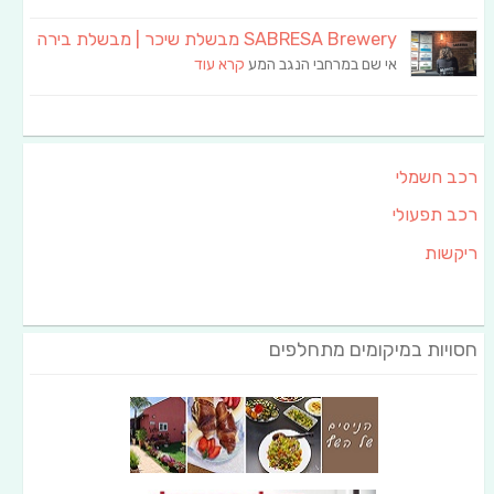
SABRESA Brewery מבשלת שיכר | מבשלת בירה
אי שם במרחבי הנגב המע
קרא עוד
רכב חשמלי
רכב תפעולי
ריקשות
חסויות במיקומים מתחלפים