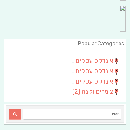
Popular Categories
אינדקס עסקים מרחבי
(111)
אינדקס עסקים חבל שלום
(13)
אינדקס עסקים ארצי
(6)
צימרים ולינה
(2)