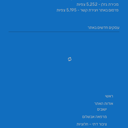
מכירת גזלן
- 5,252 צפיות
פרסום באתר ויצירת קשר
- 5,195 צפיות
עסקים חדשים באתר
ראשי
אודות האתר
ישובים
מרפאה אבשלום
ציבור דתי – חלוציות