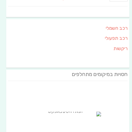
רכב חשמלי
רכב תפעולי
ריקשות
חסויות במיקומים מתחלפים