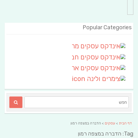
Popular Categories
אינדקס עסקים מרחבי
(111)
אינדקס עסקים חבל שלום
אינדקס עסקים ארצי
(6)
צימרים ולינה
(2)
דף הבית
>
עסקים
> הדברה במצפה רמון
Tag: הדברה במצפה רמון