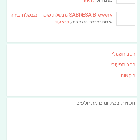
בפינה הכי
קרא עוד
SABRESA Brewery מבשלת שיכר | מבשלת בירה
אי שם במרחבי הנגב המע
קרא עוד
רכב חשמלי
רכב תפעולי
ריקשות
חסויות במיקומים מתחלפים