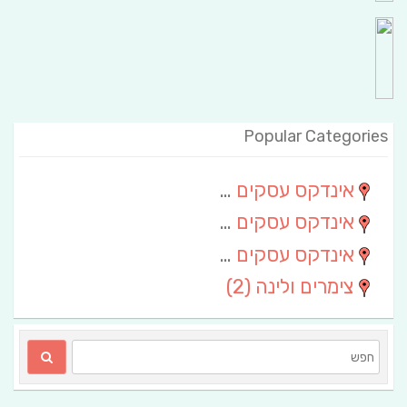
Popular Categories
אינדקס עסקים מרחבי
(111)
אינדקס עסקים חבל שלום
(13)
אינדקס עסקים ארצי
(6)
צימרים ולינה
(2)