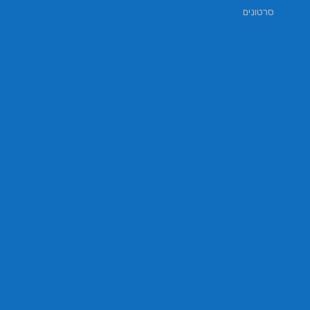
סרטונים