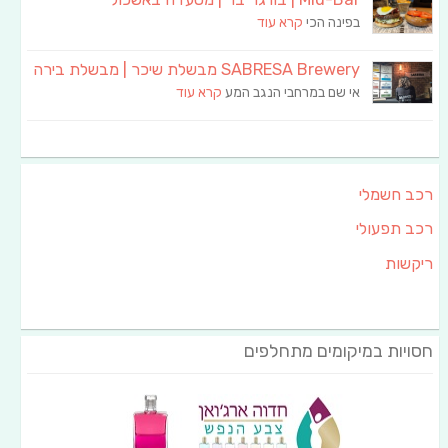
בפינה הכי
קרא עוד
SABRESA Brewery מבשלת שיכר | מבשלת בירה
אי שם במרחבי הנגב המע
קרא עוד
רכב חשמלי
רכב תפעולי
ריקשות
חסויות במיקומים מתחלפים