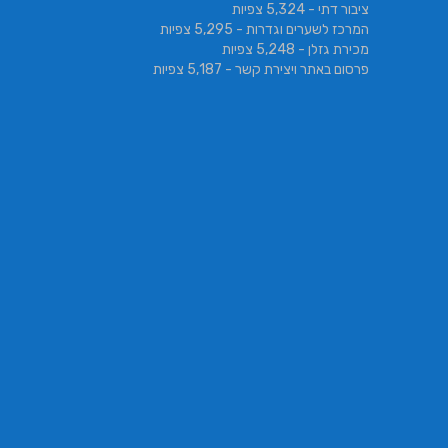
ציבור דתי
- 5,324 צפיות
המרכז לשערים וגדרות
- 5,295 צפיות
מכירת גזלן
- 5,248 צפיות
פרסום באתר ויצירת קשר
- 5,187 צפיות