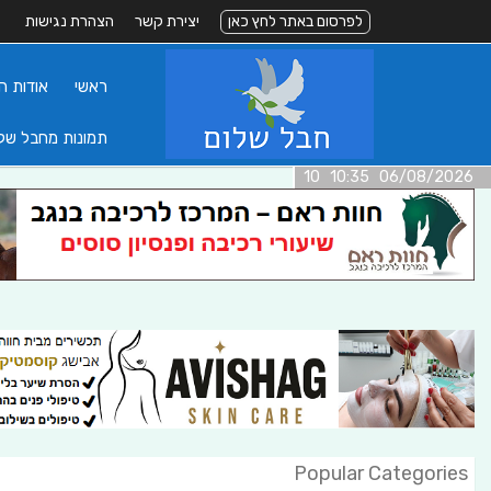
לפרסום באתר לחץ כאן
יצירת קשר
הצהרת נגישות
ראשי
אודות ה
תמונות מחבל של
06/08/2026 10:35 10
Popular Categories