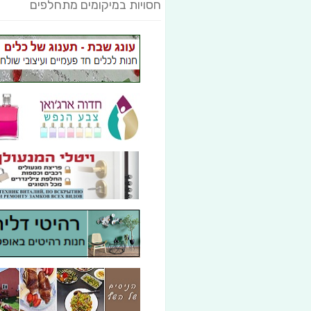
חסויות במיקומים מתחלפים