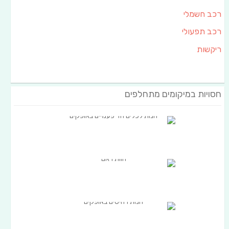
רכב חשמלי
רכב תפעולי
ריקשות
חסויות במיקומים מתחלפים