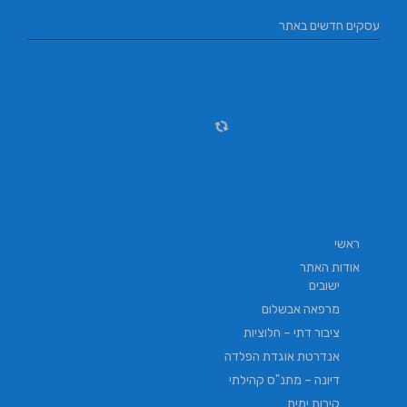
עסקים חדשים באתר
ראשי
אודות האתר
ישובים
מרפאה אבשלום
ציבור דתי – חלוציות
אנדרטת אוגדת הפלדה
דיונה – מתנ"ס קהילתי
קירות ימית