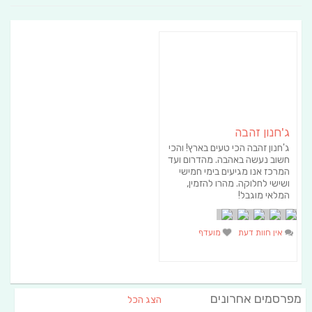
ג'חנון זהבה
ג'חנון זהבה הכי טעים בארץ! והכי
חשוב נעשה באהבה. מהדרום ועד
המרכז אנו מגיעים בימי חמישי
ושישי לחלוקה. מהרו להזמין,
המלאי מוגבל!
אין חוות דעת
מועדף
מפרסמים אחרונים
הצג הכל