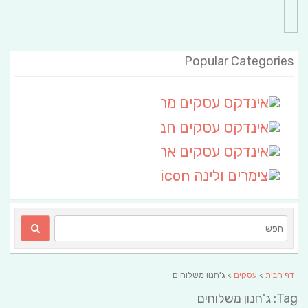
Popular Categories
אינדקס עסקים מרחבי
(111)
אינדקס עסקים חבל שלום
אינדקס עסקים ארצי
(6)
צימרים ולינה
(2)
דף הבית
>
עסקים
> ג'חנון משלוחים
Tag: ג'חנון משלוחים