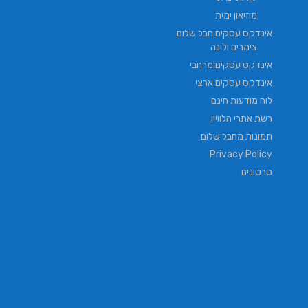
מוזיאון ימית
אינדקס עסקים חבל שלום
צימרים ולינה
אינדקס עסקים מרחבי
אינדקס עסקים ארצי
לוח מודעות חינם
רשת אתרי הלוויין
תמונות מחבל שלום
Privacy Policy
סרטונים