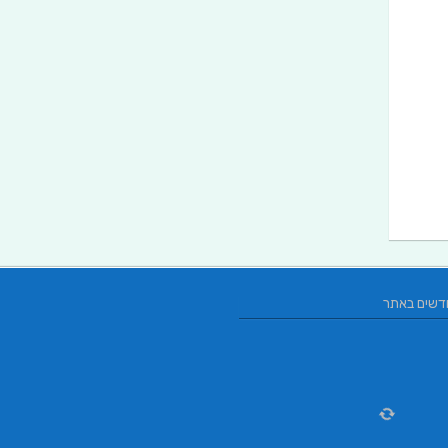
דשים באתר