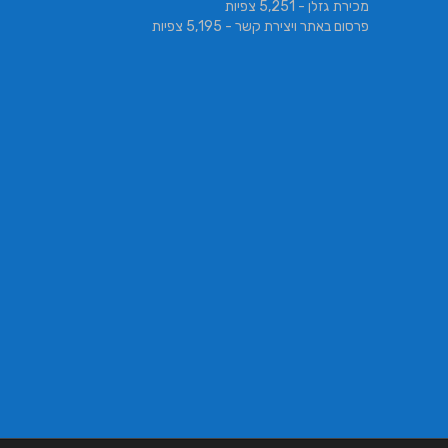
מכירת גזלן
- 5,251 צפיות
פרסום באתר ויצירת קשר
- 5,195 צפיות