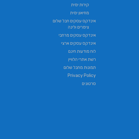
קירות ימית
מוזיאון ימית
אינדקס עסקים חבל שלום
צימרים ולינה
אינדקס עסקים מרחבי
אינדקס עסקים ארצי
לוח מודעות חינם
רשת אתרי הלוויין
תמונות מחבל שלום
Privacy Policy
סרטונים