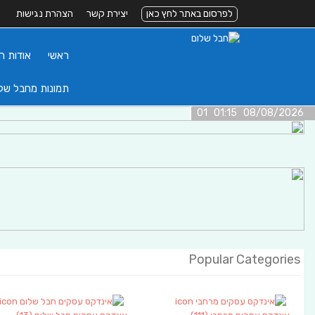
לפרסום באתר לחץ כאן
יצירת קשר
הצהרת נגישות
ראשי
אודות ה
תמונות מחבל של
08/08/2026 01:15 01
Popular Categories