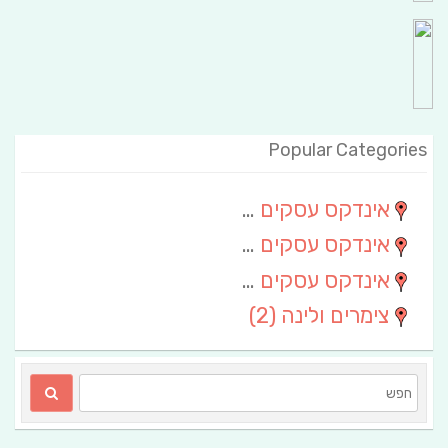
Popular Categories
אינדקס עסקים מרחבי
(111)
אינדקס עסקים חבל שלום
(13)
אינדקס עסקים ארצי
(6)
צימרים ולינה
(2)