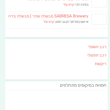
בפינה הכי
קרא עוד
SABRESA Brewery מבשלת שיכר | מבשלת בירה
אי שם במרחבי הנגב המע
קרא עוד
רכב חשמלי
רכב תפעולי
ריקשות
חסויות במיקומים מתחלפים