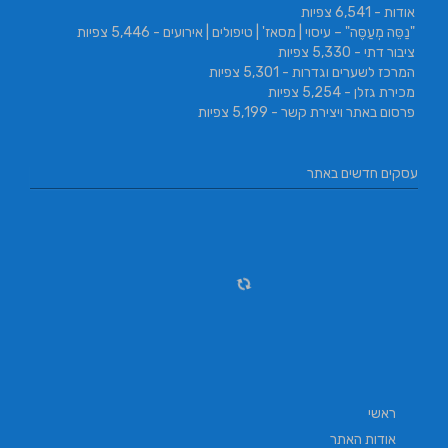
אודות
- 6,541 צפיות
"נַסֵּה מְעַסֶּה" – עיסוי | מסאז' | טיפולים | אירועים
- 5,446 צפיות
ציבור דתי
- 5,330 צפיות
המרכז לשערים וגדרות
- 5,301 צפיות
מכירת גזלן
- 5,254 צפיות
פרסום באתר ויצירת קשר
- 5,199 צפיות
עסקים חדשים באתר
ראשי
אודות האתר