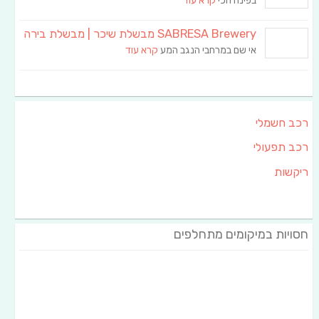
בפינה הכי
קרא עוד
SABRESA Brewery מבשלת שיכר | מבשלת בירה
אי שם במרחבי הנגב המע
קרא עוד
רכב חשמלי
רכב תפעולי
ריקשות
חסויות במיקומים מתחלפים