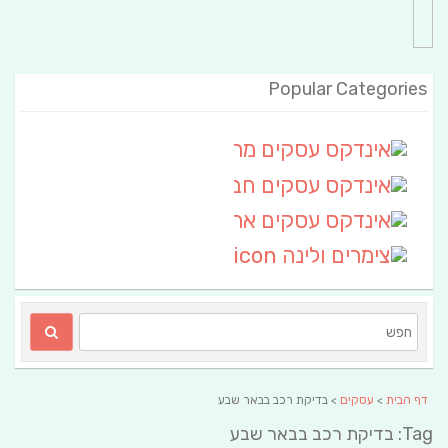
Popular Categories
אינדקס עסקים מרחבי
(111)
אינדקס עסקים חבל שלום
אינדקס עסקים ארצי
(6)
צימרים ולינה
(2)
דף הבית
>
עסקים
> בדיקת רכב בבאר שבע
Tag: בדיקת רכב בבאר שבע