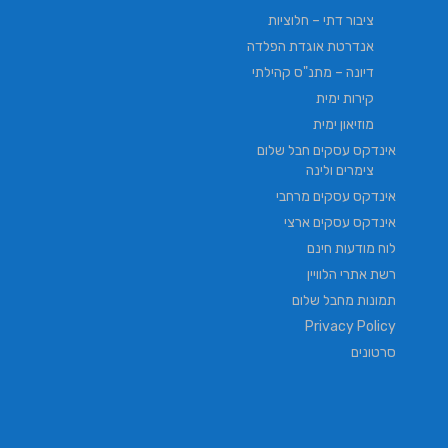
ציבור דתי – חלוציות
אנדרטת אוגדת הפלדה
דיונה – מתנ"ס קהילתי
קירות ימית
מוזיאון ימית
אינדקס עסקים חבל שלום
צימרים ולינה
אינדקס עסקים מרחבי
אינדקס עסקים ארצי
לוח מודעות חינם
רשת אתרי הלוויין
תמונות מחבל שלום
Privacy Policy
סרטונים