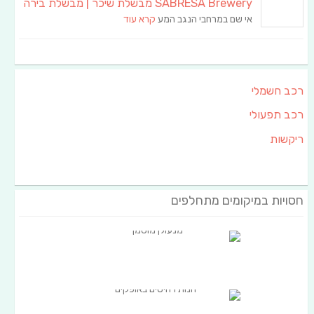
SABRESA Brewery מבשלת שיכר | מבשלת בירה
אי שם במרחבי הנגב המע
קרא עוד
רכב חשמלי
רכב תפעולי
ריקשות
חסויות במיקומים מתחלפים