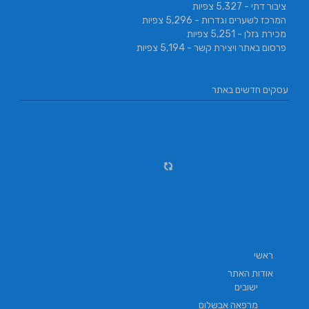
ציבור דתי
- 5,327 צפיות
המרכז לשערים וגדרות
- 5,296 צפיות
מכירת גזלן
- 5,251 צפיות
פרסום באתר ויצירת קשר
- 5,194 צפיות
עסקים חדשים באתר
ראשי
אודות האתר
ישובים
מרפאה אבשלום