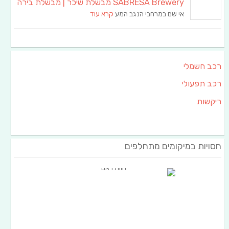
SABRESA Brewery מבשלת שיכר | מבשלת בירה
אי שם במרחבי הנגב המע
קרא עוד
רכב חשמלי
רכב תפעולי
ריקשות
חסויות במיקומים מתחלפים