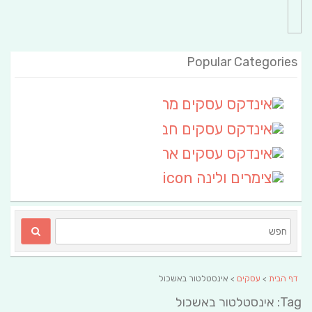
Popular Categories
אינדקס עסקים מרחבי
(111)
אינדקס עסקים חבל שלום
אינדקס עסקים ארצי
(6)
צימרים ולינה
(2)
דף הבית
>
עסקים
> אינסטלטור באשכול
Tag: אינסטלטור באשכול