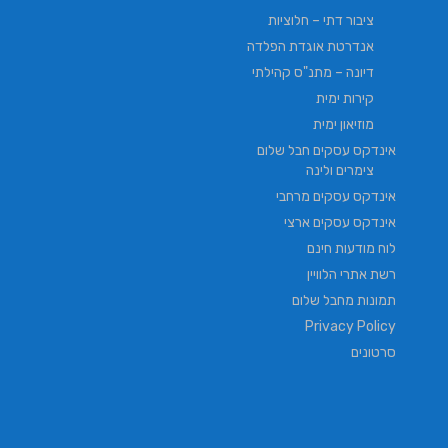
ציבור דתי – חלוציות
אנדרטת אוגדת הפלדה
דיונה – מתנ"ס קהילתי
קירות ימית
מוזיאון ימית
אינדקס עסקים חבל שלום
צימרים ולינה
אינדקס עסקים מרחבי
אינדקס עסקים ארצי
לוח מודעות חינם
רשת אתרי הלוויין
תמונות מחבל שלום
Privacy Policy
סרטונים