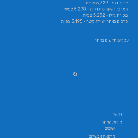
ציבור דתי
- 5,329 צפיות
המרכז לשערים וגדרות
- 5,298 צפיות
מכירת גזלן
- 5,252 צפיות
פרסום באתר ויצירת קשר
- 5,195 צפיות
עסקים חדשים באתר
ראשי
אודות האתר
ישובים
מרפאה אבשלום