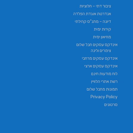
ציבור דתי – חלוציות
אנדרטת אוגדת הפלדה
דיונה – מתנ"ס קהילתי
קירות ימית
מוזיאון ימית
אינדקס עסקים חבל שלום
צימרים ולינה
אינדקס עסקים מרחבי
אינדקס עסקים ארצי
לוח מודעות חינם
רשת אתרי הלוויין
תמונות מחבל שלום
Privacy Policy
סרטונים