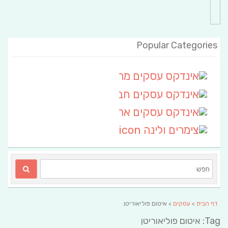
Popular Categories
אינדקס עסקים מרחבי
(111)
אינדקס עסקים חבל שלום
אינדקס עסקים ארצי
(6)
צימרים ולינה
(2)
דף הבית
>
עסקים
> איטום פוליאוריטן
Tag: איטום פוליאוריטן