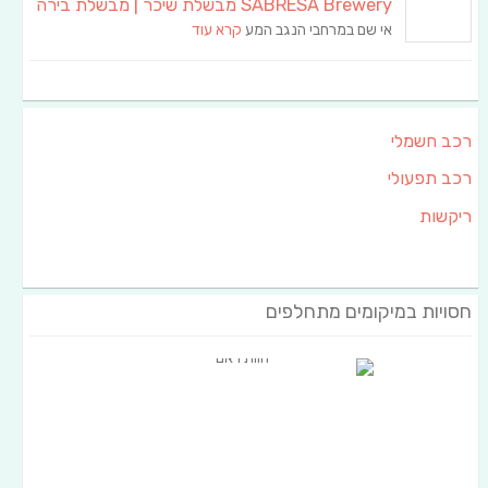
SABRESA Brewery מבשלת שיכר | מבשלת בירה
אי שם במרחבי הנגב המע
קרא עוד
רכב חשמלי
רכב תפעולי
ריקשות
חסויות במיקומים מתחלפים