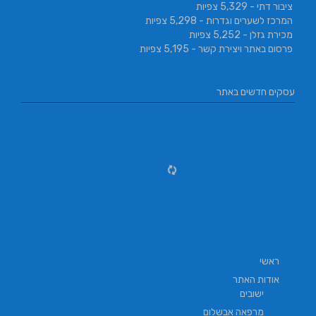
ציבור דתי
- 5,329 צפיות
המרכז לשערים וגדרות
- 5,298 צפיות
מכירת גזלן
- 5,252 צפיות
פרסום באתר ויצירת קשר
- 5,195 צפיות
עסקים חדשים באתר
ראשי
אודות האתר
ישובים
מרפאה אבשלום