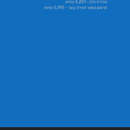
מכירת גזלן
- 5,251 צפיות
פרסום באתר ויצירת קשר
- 5,195 צפיות