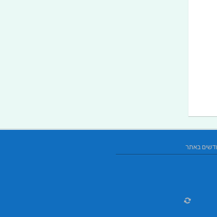
דשים באתר