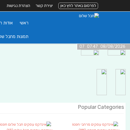
לפרסום באתר לחץ כאן
יצירת קשר
הצהרת נגישות
ראשי
אודות ה
תמונות מחבל של
08/08/2026 07:47 07
Popular Categories