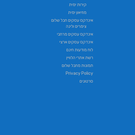
קירות ימית
מוזיאון ימית
אינדקס עסקים חבל שלום
צימרים ולינה
אינדקס עסקים מרחבי
אינדקס עסקים ארצי
לוח מודעות חינם
רשת אתרי הלוויין
תמונות מחבל שלום
Privacy Policy
סרטונים