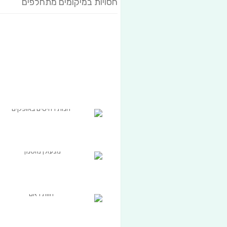
חסויות במיקומים מתחלפים