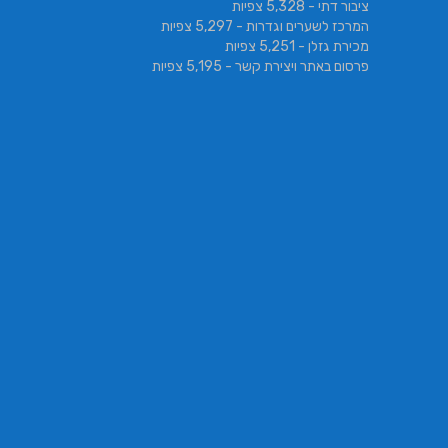
ציבור דתי
- 5,328 צפיות
המרכז לשערים וגדרות
- 5,297 צפיות
מכירת גזלן
- 5,251 צפיות
פרסום באתר ויצירת קשר
- 5,195 צפיות