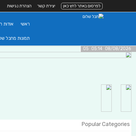
לפרסום באתר לחץ כאן
יצירת קשר
הצהרת נגישות
ראשי
אודות ה
תמונות מחבל של
08/08/2026 05:14 05
Popular Categories