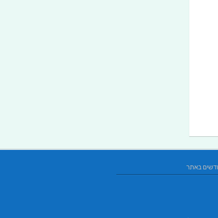
דשים באתר